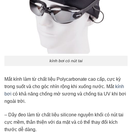
kính bơi có nút tai
Mắt kính làm từ chất liệu Polycarbonate cao cấp, cực kỳ
trong suốt và cho góc nhìn rộng khi xuống nước. Mắt
kính
bơi
có khả năng chống mờ sương và chống tia UV khi bơi
ngoài trời.
– Dây đeo làm từ chất liệu silicone nguyên khối có nút tai
cực mềm, thân thiện với da mặt và có thể thay đổi kích
thước dễ dàng.